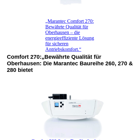
„Marantec Comfort 270:
Bewährte Qualität für
Oberhausen – die
energieeffiziente Lösung
für sicheren
Antriebskomfort.“
Comfort 270:
„Bewährte Qualität für
Oberhausen: Die
Marantec Baureihe 260, 270 &
280
bietet