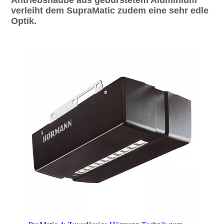
verleiht dem SupraMatic zudem eine sehr edle
Optik.