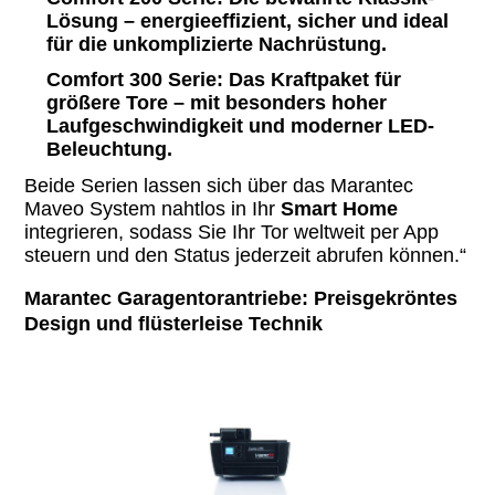
Lösung – energieeffizient, sicher und ideal
für die unkomplizierte Nachrüstung.
Comfort 300 Serie:
Das Kraftpaket für
größere Tore – mit besonders hoher
Laufgeschwindigkeit und moderner LED-
Beleuchtung.
Beide Serien lassen sich über das Marantec
Maveo System nahtlos in Ihr
Smart Home
integrieren, sodass Sie Ihr Tor weltweit per App
steuern und den Status jederzeit abrufen können.“
Marantec Garagentorantriebe: Preisgekröntes
Design und flüsterleise Technik