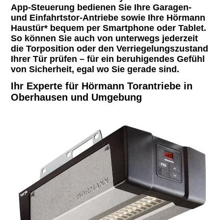
App-Steuerung
bedienen Sie Ihre Garagen-
und Einfahrtstor-Antriebe sowie Ihre Hörmann
Haustür* bequem per Smartphone oder Tablet.
So können Sie auch von unterwegs jederzeit
die Torposition oder den Verriegelungszustand
Ihrer Tür prüfen – für ein beruhigendes Gefühl
von Sicherheit, egal wo Sie gerade sind.
Ihr Experte für Hörmann Torantriebe in
Oberhausen und Umgebung