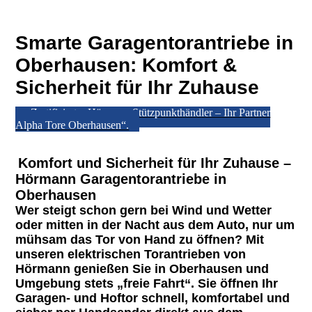
Smarte Garagentorantriebe in
Oberhausen: Komfort &
Sicherheit für Ihr Zuhause
„Zertifizierter Hörmann Stützpunkthändler – Ihr Partner
Alpha Tore Oberhausen“.
Komfort und Sicherheit für Ihr Zuhause –
Hörmann Garagentorantriebe in
Oberhausen
Wer steigt schon gern bei Wind und Wetter
oder mitten in der Nacht aus dem Auto, nur um
mühsam das Tor von Hand zu öffnen? Mit
unseren
elektrischen Torantrieben
von
Hörmann genießen Sie in Oberhausen und
Umgebung stets „freie Fahrt“. Sie öffnen Ihr
Garagen- und Hoftor schnell, komfortabel und