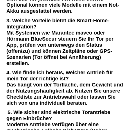
Optional können viele Modelle mit einem Not-
Akku ausgestattet werden.
3. Welche Vorteile bietet die Smart-Home-
Integration?
Mit Systemen wie Marantec maveo oder
Hörmann BlueSecur steuern Sie Ihr Tor per
App, prüfen von unterwegs den Status
(offen/zu) und können Zeitpläne oder GPS-
Szenarien (Tor öffnet bei Annäherung)
erstellen.
4. Wie finde ich heraus, welcher Antrieb für
mein Tor der richtige ist?
Das hängt von der Torfläche, dem Gewicht und
der Nutzungshäufigkeit ab. Nutzen Sie unsere
Checkliste zur Antriebswahl oder lassen Sie
sich von uns individuell beraten.
5. Wie sicher sind elektrische Torantriebe
gegen Einbrüche?
Moderne Antriebe verfügen über eine