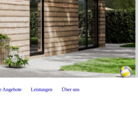
e Angebote
Leistungen
Über uns