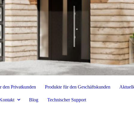
r den Privatkunden
Produkte für den Geschäftskunden
Aktuell
Kontakt
Blog
Technischer Support