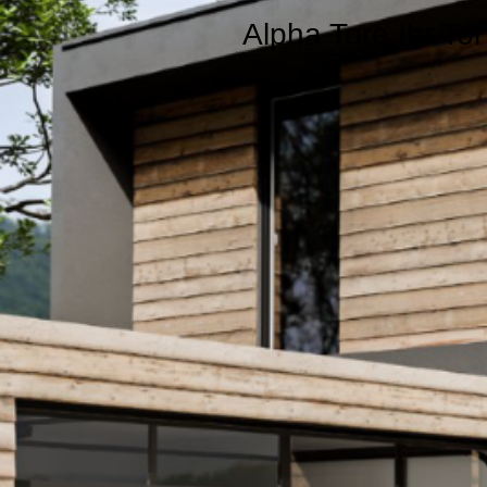
Alpha Tore Ihr To