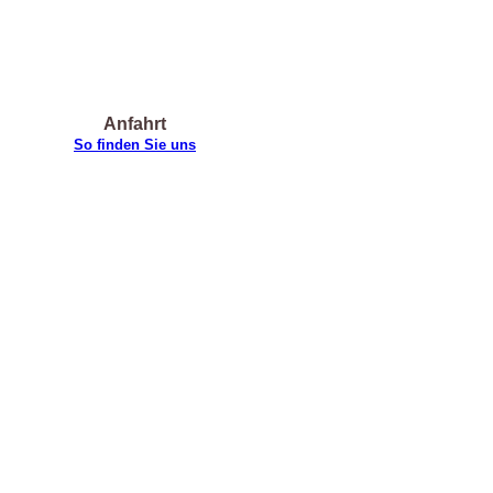
Anfahrt
So finden Sie uns