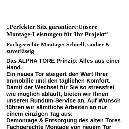
„Perfekter Sitz garantiert:Unsere
Montage-Leistungen für Ihr Projekt“
Fachgerechte Montage: Schnell, sauber &
zuverlässig
Das ALPHA TORE Prinzip: Alles aus einer
Hand.
Ein neues Tor steigert den Wert Ihrer
Immobilie und den täglichen Komfort.
Damit der Wechsel für Sie so stressfrei
wie möglich abläuft, bieten wir Ihnen
unseren Rundum-Service an. Auf Wunsch
führen wir sämtliche Arbeiten an nur
einem einzigen Tag aus:
Demontage & Entsorgung des alten Tores
Fachgerechte Montage von neuem Tor