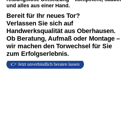
und alles aus einer Hand.
Bereit für Ihr neues Tor?
Verlassen Sie sich auf
Handwerksqualität aus Oberhausen.
Ob Beratung, Aufmaß oder Montage –
wir machen den Torwechsel für Sie
zum Erfolgserlebnis.
👉 Jetzt unverbindlich beraten lassen