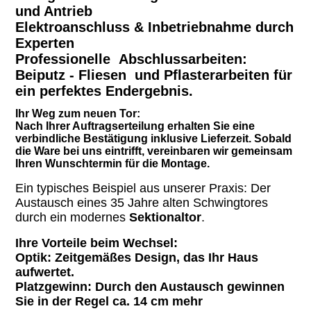
und Antrieb
Elektroanschluss & Inbetriebnahme durch
Experten
Professionelle Abschlussarbeiten:
Beiputz - Fliesen und Pflasterarbeiten für
ein perfektes Endergebnis.
Ihr Weg zum neuen Tor:
Nach Ihrer Auftragserteilung erhalten Sie eine
verbindliche Bestätigung inklusive Lieferzeit. Sobald
die Ware bei uns eintrifft, vereinbaren wir gemeinsam
Ihren Wunschtermin für die Montage.
Ein typisches Beispiel aus unserer Praxis: Der
Austausch eines 35 Jahre alten Schwingtores
durch ein modernes
Sektionaltor
.
Ihre Vorteile beim Wechsel:
Optik:
Zeitgemäßes Design, das Ihr Haus
aufwertet.
Platzgewinn: Durch den Austausch gewinnen
Sie in der Regel ca. 14 cm mehr